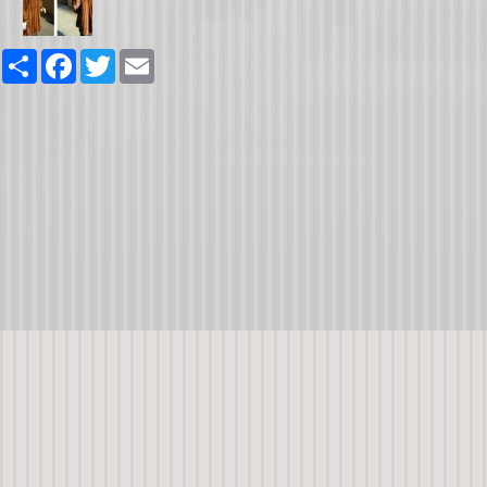
Share
Facebook
Twitter
Email