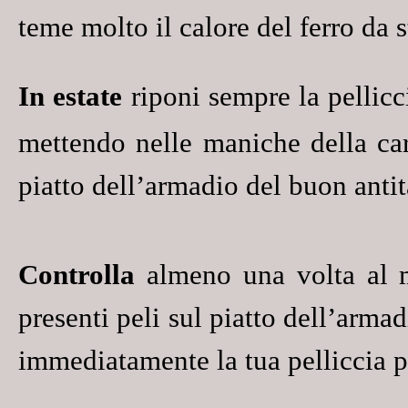
teme molto il calore del ferro da s
In estate
riponi sempre la pellicc
mettendo nelle maniche della car
piatto dell’armadio
del buon anti
Controlla
almeno una volta al 
presenti peli sul piatto dell’armad
immediatamente la tua pelliccia pe