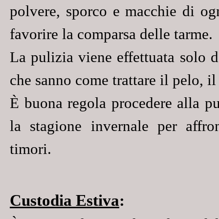
polvere, sporco e macchie di og
favorire la comparsa delle tarme.
La pulizia viene effettuata solo 
che sanno come trattare il pelo, il
È buona regola procedere alla pu
la stagione invernale per affron
timori.
Custodia Estiva
: