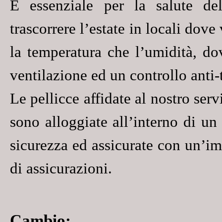
È essenziale per la salute del
trascorrere l’estate in locali dove
la temperatura che l’umidità, do
ventilazione ed un controllo anti-
Le pellicce affidate al nostro ser
sono alloggiate all’interno di un
sicurezza ed assicurate con un’i
di assicurazioni.
Cambio
: