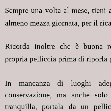
Sempre una volta al mese,
tieni 
almeno mezza giornata, per il rica
Ricorda inoltre che è buona 
propria pelliccia prima di riporla 
In mancanza di luoghi ade
conservazione, ma anche solo
tranquilla, portala da un pelli