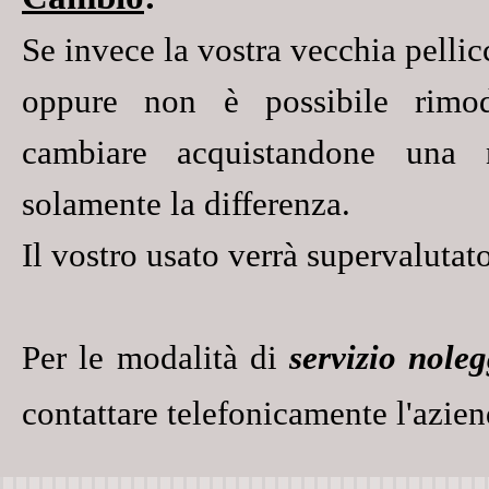
Se invece la vostra vecchia pellic
oppure non è possibile rimod
cambiare acquistandone una
solamente la differenza.
Il vostro usato verrà
supervalutat
Per le modalità di
servizio nole
contattare telefonicamente l'azien