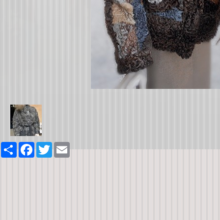
Share
Facebook
Twitter
Email