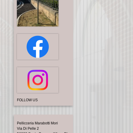
FOLLOW US
Pellicceria Marabotti Mori
Via Di Pelle 2