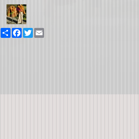
Share
Facebook
Twitter
Email