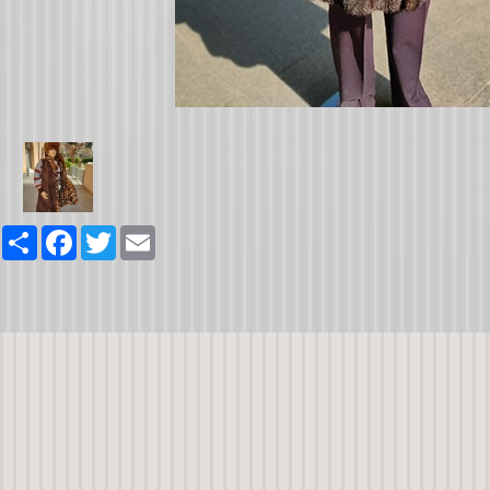
Share
Facebook
Twitter
Email