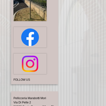
FOLLOW US
Pellicceria Marabotti Mori
Via Di Pelle 2