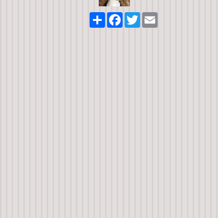
Share
Facebook
Twitter
Email