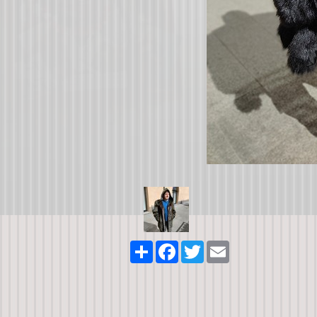
Share
Facebook
Twitter
Email